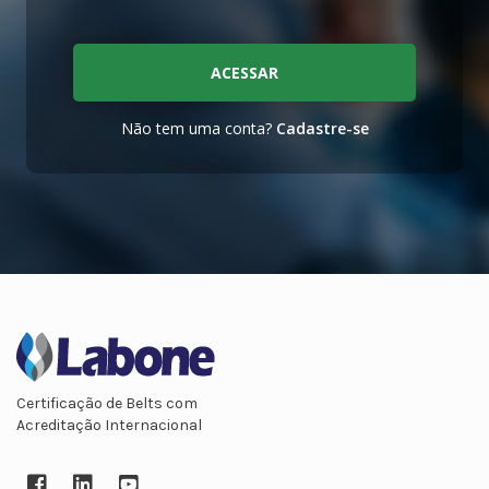
ACESSAR
Não tem uma conta?
Cadastre-se
Certificação de Belts com
Acreditação Internacional
Facebook
LinkedIn
YouTube