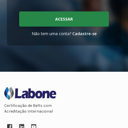
ACESSAR
Não tem uma conta?
Cadastre-se
Certificação de Belts com
Acreditação Internacional
Facebook
LinkedIn
YouTube