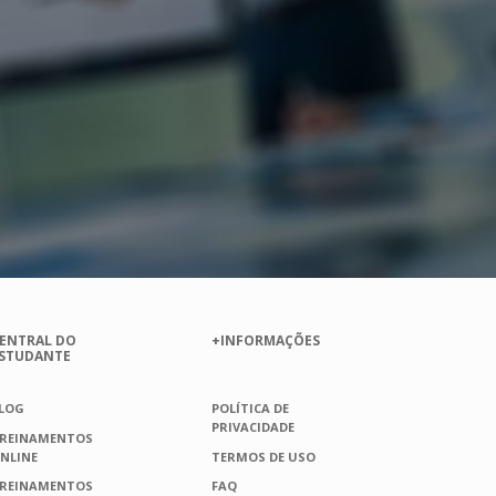
ENTRAL DO
+INFORMAÇÕES
STUDANTE
LOG
POLÍTICA DE
PRIVACIDADE
REINAMENTOS
NLINE
TERMOS DE USO
REINAMENTOS
FAQ