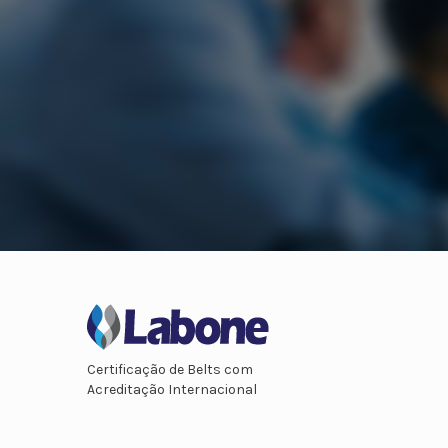
Certificação de Belts com
Acreditação Internacional